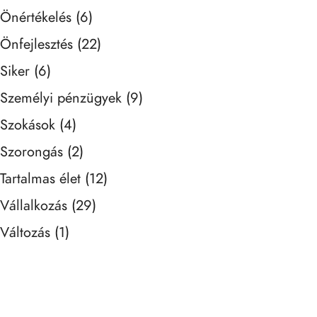
Önértékelés
(6)
Önfejlesztés
(22)
Siker
(6)
Személyi pénzügyek
(9)
Szokások
(4)
Szorongás
(2)
Tartalmas élet
(12)
Vállalkozás
(29)
Változás
(1)