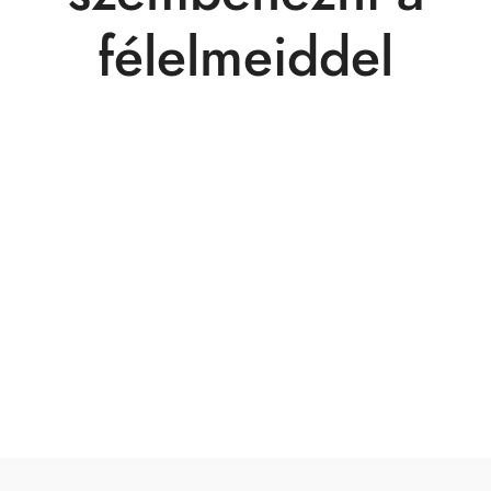
félelmeiddel