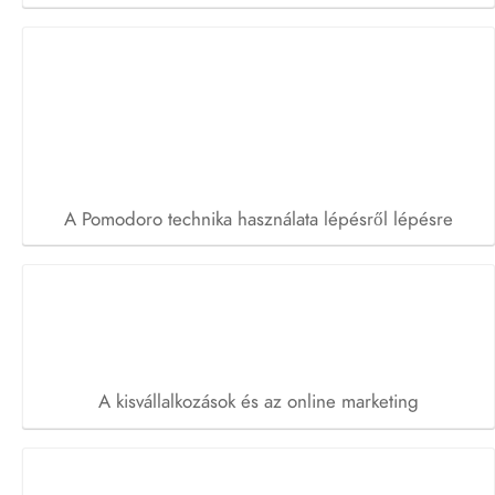
A Pomodoro technika használata lépésről lépésre
A kisvállalkozások és az online marketing