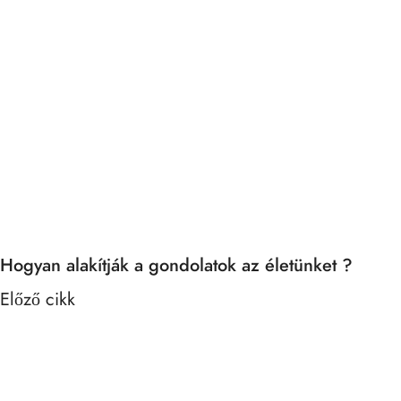
Hogyan alakítják a gondolatok az életünket ?
Előző cikk