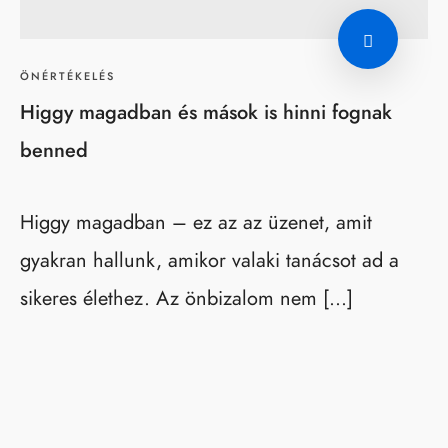
ÖNÉRTÉKELÉS
Higgy magadban és mások is hinni fognak
benned
Higgy magadban – ez az az üzenet, amit
gyakran hallunk, amikor valaki tanácsot ad a
sikeres élethez. Az önbizalom nem […]