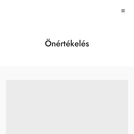
Önértékelés