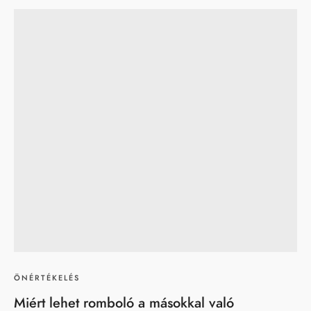
ÖNÉRTÉKELÉS
Miért lehet romboló a másokkal való