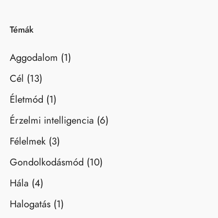
Témák
Aggodalom
(1)
Cél
(13)
Életmód
(1)
Érzelmi intelligencia
(6)
Félelmek
(3)
Gondolkodásmód
(10)
Hála
(4)
Halogatás
(1)