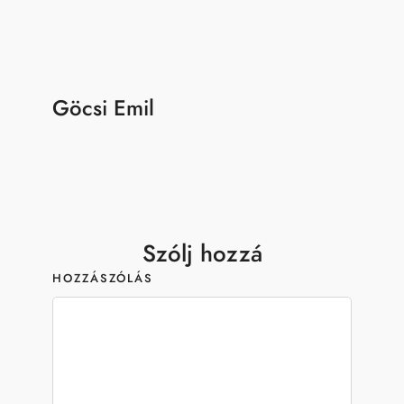
Göcsi Emil
Szólj hozzá
HOZZÁSZÓLÁS