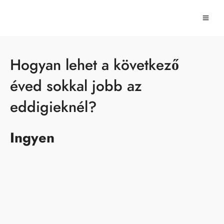
Hogyan lehet a következő
éved sokkal jobb az
eddigieknél?
Ingyen