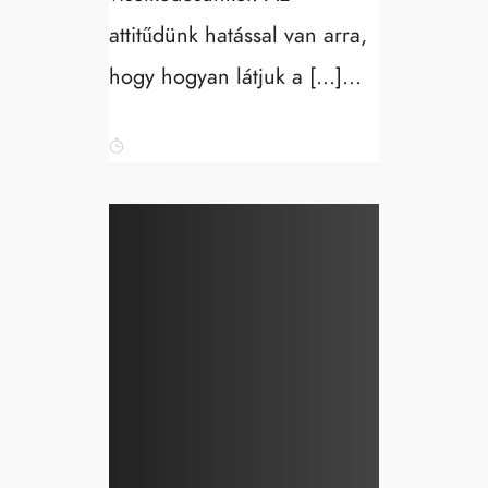
attitűdünk hatással van arra,
hogy hogyan látjuk a […]...