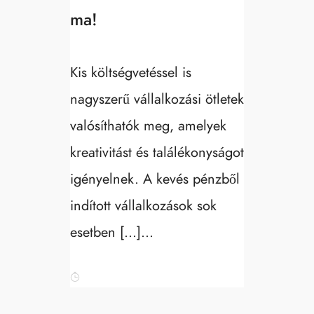
ma!
Kis költségvetéssel is
nagyszerű vállalkozási ötletek
valósíthatók meg, amelyek
kreativitást és találékonyságot
igényelnek. A kevés pénzből
indított vállalkozások sok
esetben […]...